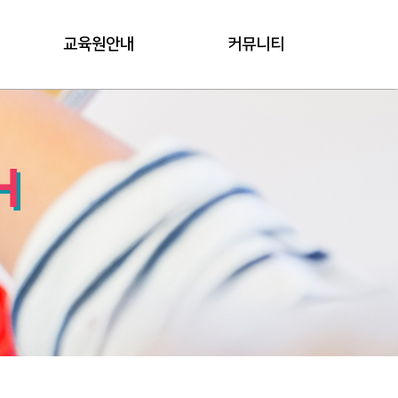
교육원안내
커뮤니티
H