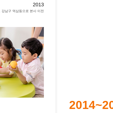
2013
월. 강남구 역삼동으로 본사 이전
2014~2