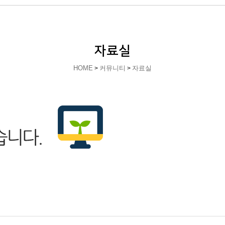
자료실
HOME
커뮤니티
자료실
>
>