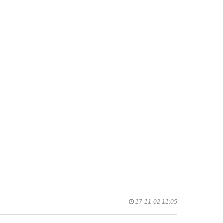
17-11-02 11:05