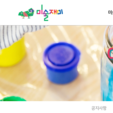
미
공지사항