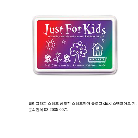
캘리그라피 스탬프 공모전 스탬프마마 블로그 click! 스탬프아트 지.
문의전화 02-2635-0971