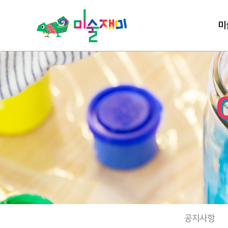
미
공지사항