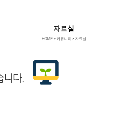
자료실
HOME
커뮤니티
자료실
>
>