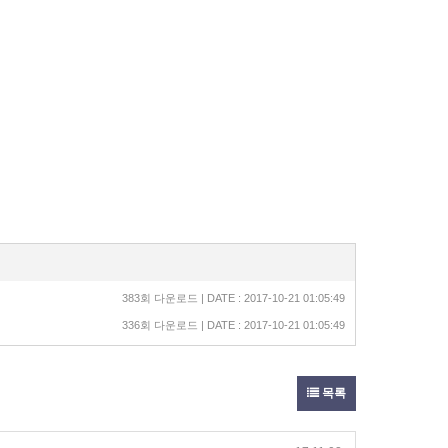
383회 다운로드 | DATE : 2017-10-21 01:05:49
336회 다운로드 | DATE : 2017-10-21 01:05:49
목록