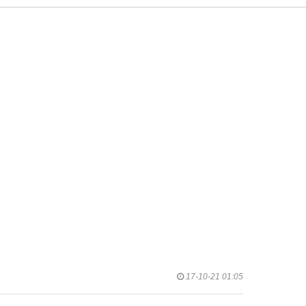
17-10-21 01:05